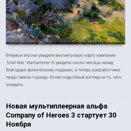
Впервые игроки увидели внутиигровую карту кампании
Total War: Warhammer III
увидели около месяца назад
благодаря физическому изданию, а теперь разработчики
представили гораздо более подробный взгляд на то, чего
ожидать.
Новая мультиплеерная альфа
Company of Heroes 3 стартует 30
Ноября