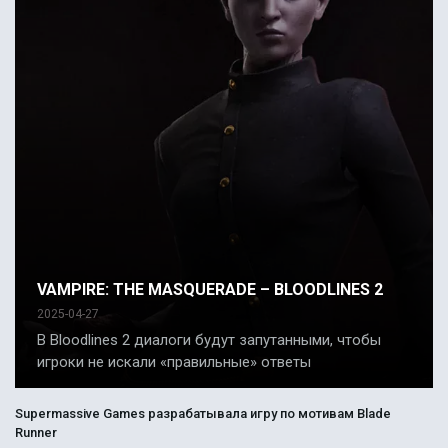
VAMPIRE: THE MASQUERADE – BLOODLINES 2
2025-04-27
В Bloodlines 2 диалоги будут запутанными, чтобы
игроки не искали «правильные» ответы
Supermassive Games разрабатывала игру по мотивам Blade
Runner