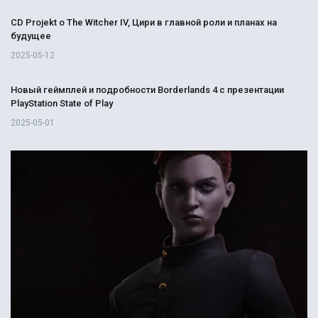
CD Projekt о The Witcher IV, Цири в главной роли и планах на
будущее
2025-05-12
Новый геймплей и подробности Borderlands 4 с презентации
PlayStation State of Play
2025-05-01