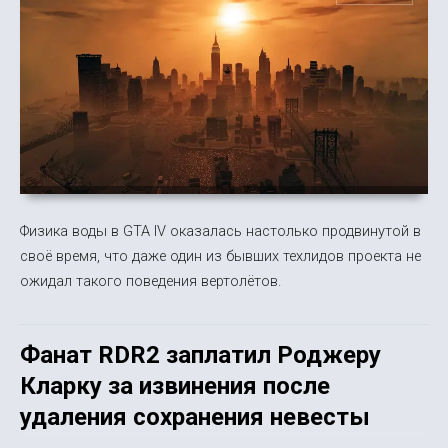
Физика воды в GTA IV оказалась настолько продвинутой в
своё время, что даже один из бывших техлидов проекта не
ожидал такого поведения вертолётов.
Фанат RDR2 заплатил Роджеру
Кларку за извинения после
удаления сохранения невесты