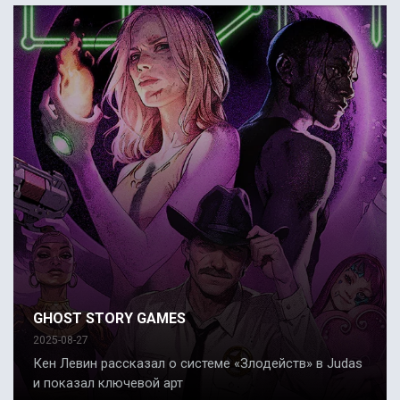
GHOST STORY GAMES
2025-08-27
Кен Левин рассказал о системе «Злодейств» в Judas
и показал ключевой арт