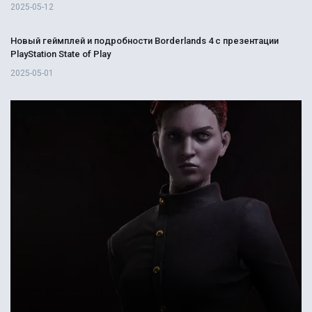
2025-05-12
Новый геймплей и подробности Borderlands 4 с презентации
PlayStation State of Play
2025-05-01