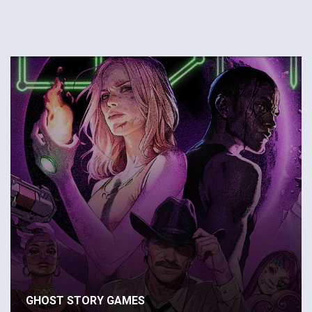
GHOST STORY GAMES