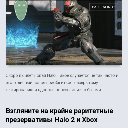
HALO INFINITE
Скоро выйдет новая Halo. Такое случается не так часто и
это отличный повод приобщиться к закрытому
тестированию и вдоволь повеселиться с багами.
Взгляните на крайне раритетные
презервативы Halo 2 и Xbox