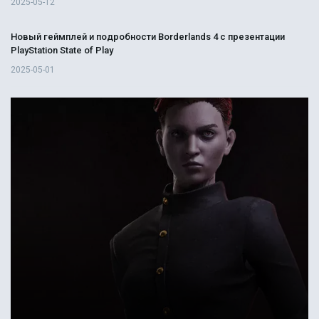
2025-05-12
Новый геймплей и подробности Borderlands 4 с презентации
PlayStation State of Play
2025-05-01