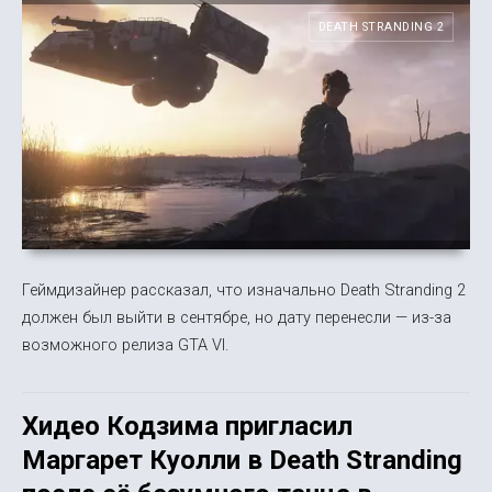
DEATH STRANDING 2
Геймдизайнер рассказал, что изначально Death Stranding 2
должен был выйти в сентябре, но дату перенесли — из-за
возможного релиза GTA VI.
Хидео Кодзима пригласил
Маргарет Куолли в Death Stranding