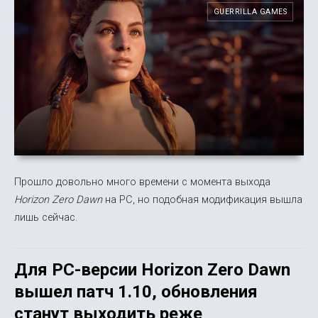
GUERRILLA GAMES
Прошло довольно много времени с момента выхода
Horizon Zero Dawn
на PC, но подобная модификация вышла
лишь сейчас.
Для PC-версии Horizon Zero Dawn
вышел патч 1.10, обновления
станут выходить реже