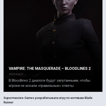
VAMPIRE: THE MASQUERADE – BLOODLINES 2
2025-04-27
В Bloodlines 2 диалоги будут запутанными, чтобы
игроки не искали «правильные» ответы
Supermassive Games разрабатывала игру по мотивам Blade
Runner