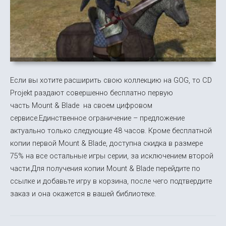
Если вы хотите расширить свою коллекцию на GOG, то CD
Projekt раздают совершенно бесплатно первую
часть Mount & Blade на своем цифровом
сервисе.Единственное ограничение – предложение
актуально только следующие 48 часов. Кроме бесплатной
копии первой Mount & Blade, доступна скидка в размере
75% на все остальные игры серии, за исключением второй
части.Для получения копии Mount & Blade перейдите по
ссылке и добавьте игру в корзина, после чего подтвердите
заказ и она окажется в вашей библиотеке.