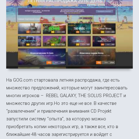
GOG
На GOG.com стартовала летняя распродажа, где есть
множество предложений, которые могут заинтересовать
многих игроков – REBEL GALAXY, THE SOLUS PROJECT и
множество других игр.Но это еще не все. В качестве
“развлечения” и привлечения внимания CD Projekt
запустили систему “опыта”, за которую можно
приобретать копии некоторых игр, а также все, кто в
ближайшие 48 часов зарегистрируется и войдет с