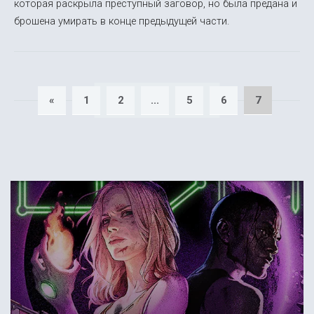
которая раскрыла преступный заговор, но была предана и
брошена умирать в конце предыдущей части.
«
1
2
...
5
6
7