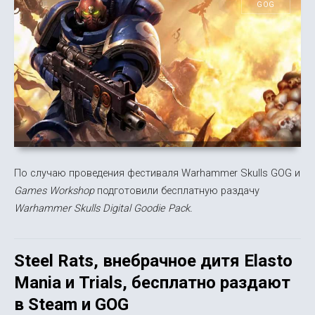
GOG
По случаю проведения фестиваля Warhammer Skulls GOG и
Games Workshop
подготовили бесплатную раздачу
Warhammer Skulls Digital Goodie Pack.
Steel Rats, внебрачное дитя Elasto
Mania и Trials, бесплатно раздают
в Steam и GOG