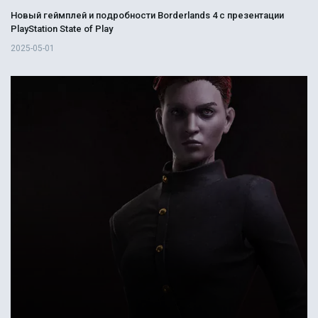
Новый геймплей и подробности Borderlands 4 с презентации
PlayStation State of Play
2025-05-01