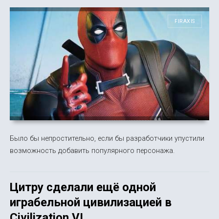
FIRAXIS
Было бы непростительно, если бы разработчики упустили
возможность добавить популярного персонажа.
Цитру сделали ещё одной
играбельной цивилизацией в
Civilization VI