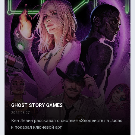
GHOST STORY GAMES
2025-08-27
Кен Левин рассказал о системе «Злодейств» в Judas
и показал ключевой арт