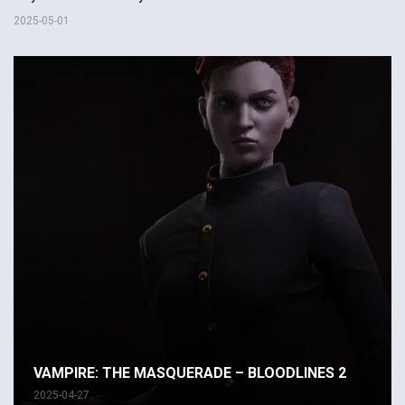
2025-05-01
VAMPIRE: THE MASQUERADE – BLOODLINES 2
2025-04-27