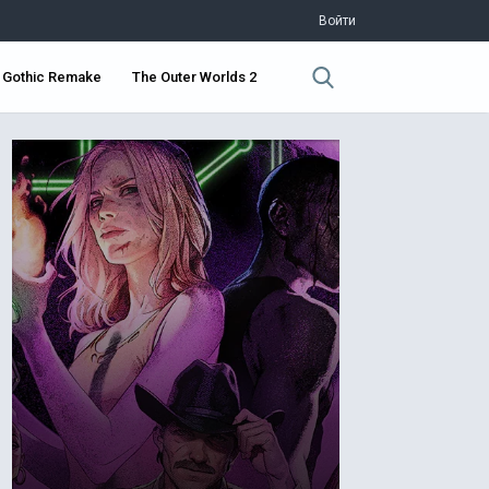
Войти
Gothic Remake
The Outer Worlds 2