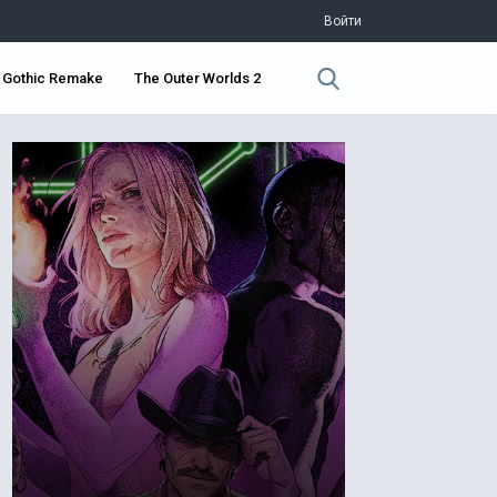
Войти
Gothic Remake
The Outer Worlds 2