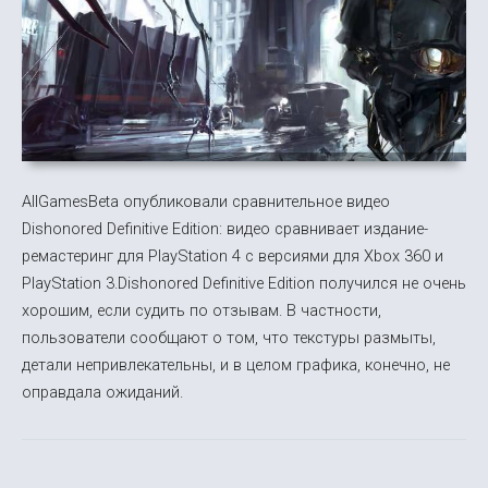
AllGamesBeta опубликовали сравнительное видео
Dishonored Definitive Edition: видео сравнивает издание-
ремастеринг для PlayStation 4 с версиями для Xbox 360 и
PlayStation 3.Dishonored Definitive Edition получился не очень
хорошим, если судить по отзывам. В частности,
пользователи сообщают о том, что текстуры размыты,
детали непривлекательны, и в целом графика, конечно, не
оправдала ожиданий.