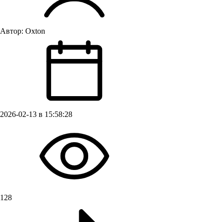
Автор:
Oxton
2026-02-13 в 15:58:28
128