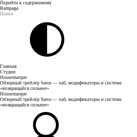
Перейти к содержимому
Rampaga
Главная
Студии
Housemarque
Обзорный трейлер Saros — хаб, модификаторы и система
«возвращайся сильнее»
Housemarque
Обзорный трейлер Saros — хаб, модификаторы и система
«возвращайся сильнее»