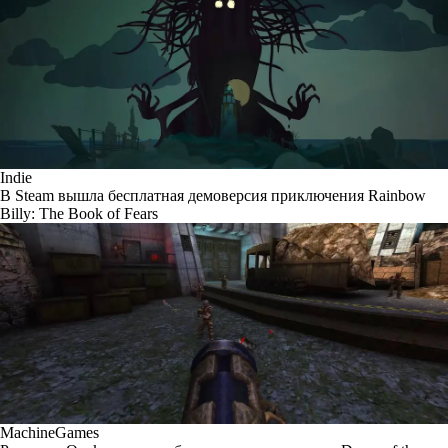
Indie
В Steam вышла бесплатная демоверсия приключения Rainbow
Billy: The Book of Fears
MachineGames