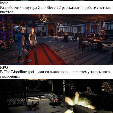
Indie
Разработчики шутера Zero Sievert 2 рассказали о работе системы
квестов
RPG
В The Bloodline добавили гильдию воров и систему тюремного
заключения