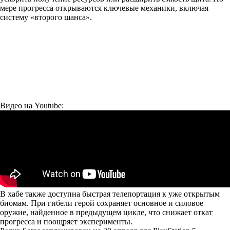
мере прогресса открываются ключевые механики, включая
систему «второго шанса».
Видео на Youtube:
В хабе также доступна быстрая телепортация к уже открытым
биомам. При гибели герой сохраняет основное и силовое
оружие, найденное в предыдущем цикле, что снижает откат
прогресса и поощряет эксперименты.