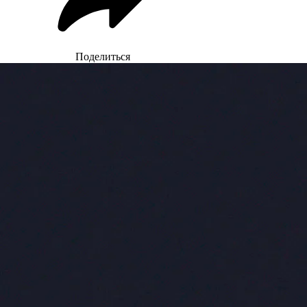
Поделиться