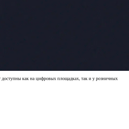
ут доступны как на цифровых площадках, так и у розничных