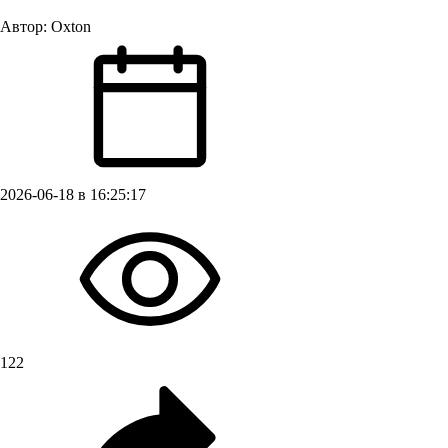
Автор:
Oxton
2026-06-18 в 16:25:17
122