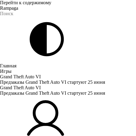
Перейти к содержимому
Rampaga
Главная
Игры
Grand Theft Auto VI
Предзаказы Grand Theft Auto VI стартуют 25 июня
Grand Theft Auto VI
Предзаказы Grand Theft Auto VI стартуют 25 июня