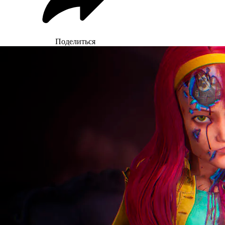
Поделиться