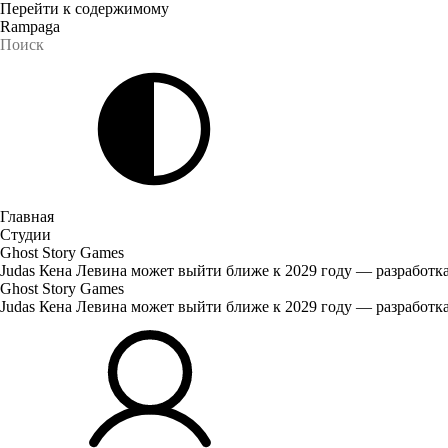
Перейти к содержимому
Rampaga
Главная
Студии
Ghost Story Games
Judas Кена Левина может выйти ближе к 2029 году — разработка 
Ghost Story Games
Judas Кена Левина может выйти ближе к 2029 году — разработка 