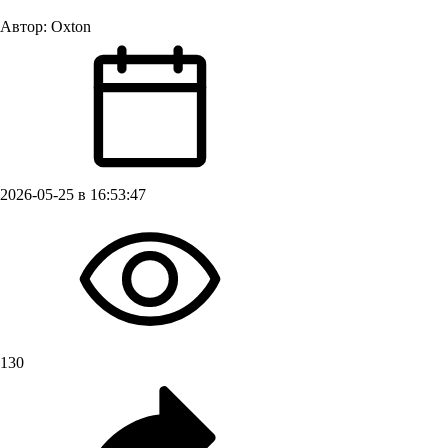
Автор:
Oxton
2026-05-25 в 16:53:47
130