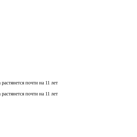
растянется почти на 11 лет
растянется почти на 11 лет