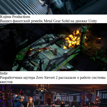
Kojima Productions
Вышел фанатский ремейк Metal Gear Solid на движке Unity
Indie
Разработчики шутера Zero Sievert 2 рассказали о работе системы
квестов