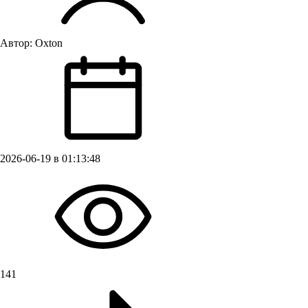
Автор:
Oxton
2026-06-19 в 01:13:48
141