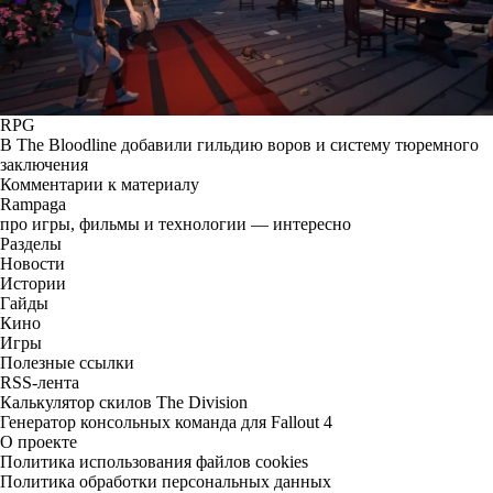
RPG
В The Bloodline добавили гильдию воров и систему тюремного
заключения
Комментарии к материалу
Rampaga
про игры, фильмы и технологии — интересно
Разделы
Новости
Истории
Гайды
Кино
Игры
Полезные ссылки
RSS-лента
Калькулятор скилов The Division
Генератор консольных команда для Fallout 4
О проекте
Политика использования файлов cookies
Политика обработки персональных данных