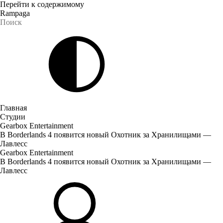
Перейти к содержимому
Rampaga
Главная
Студии
Gearbox Entertainment
В Borderlands 4 появится новый Охотник за Хранилищами —
Лавлесс
Gearbox Entertainment
В Borderlands 4 появится новый Охотник за Хранилищами —
Лавлесс