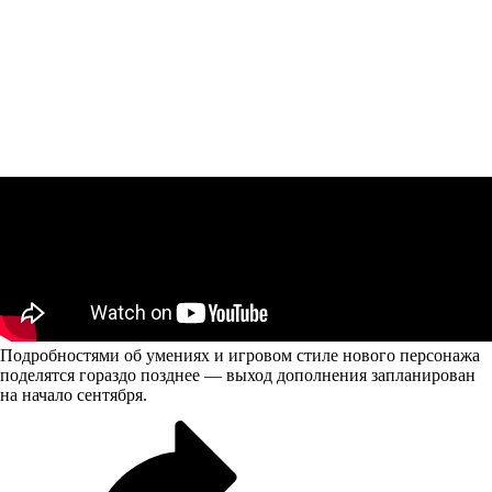
Подробностями об умениях и игровом стиле нового персонажа
поделятся гораздо позднее — выход дополнения запланирован
на начало сентября.