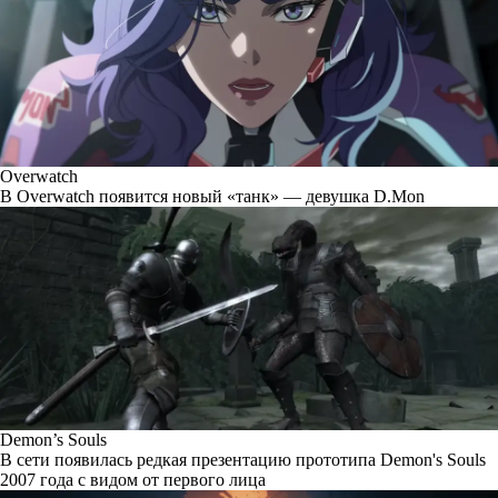
Overwatch
В Overwatch появится новый «танк» — девушка D.Mon
Demon’s Souls
В сети появилась редкая презентацию прототипа Demon's Souls
2007 года с видом от первого лица