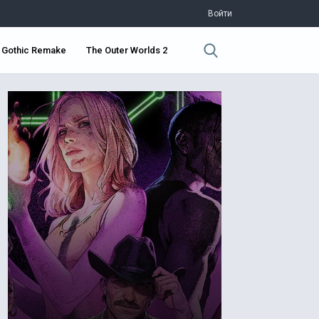
Войти
Gothic Remake
The Outer Worlds 2