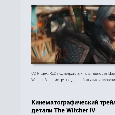
CD Projekt RED подтвердила, что внешность Цир
Witcher 3, несмотря на два небольших изменени
Кинематографический трейл
детали The Witcher IV