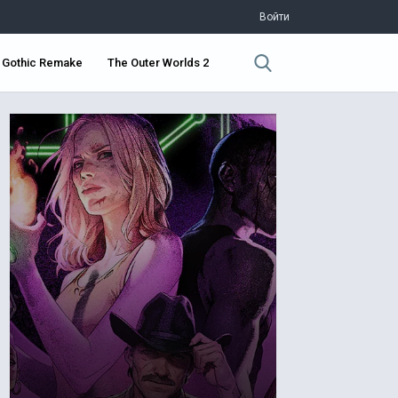
Войти
Gothic Remake
The Outer Worlds 2