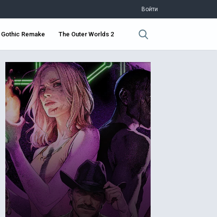
Войти
Gothic Remake
The Outer Worlds 2