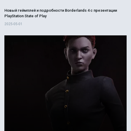
Новый геймплей и подробности Borderlands 4 с презентации
PlayStation State of Play
2025-05-01