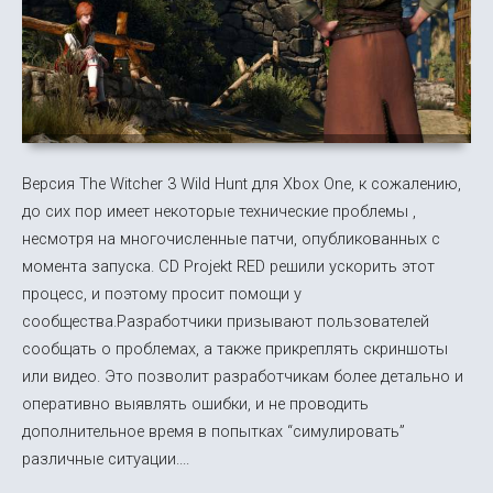
Версия The Witcher 3 Wild Hunt для Xbox One, к сожалению,
до сих пор имеет некоторые технические проблемы ,
несмотря на многочисленные патчи, опубликованных с
момента запуска. CD Projekt RED решили ускорить этот
процесс, и поэтому просит помощи у
сообщества.Разработчики призывают пользователей
сообщать о проблемах, а также прикреплять скриншоты
или видео. Это позволит разработчикам более детально и
оперативно выявлять ошибки, и не проводить
дополнительное время в попытках “симулировать”
различные ситуации....