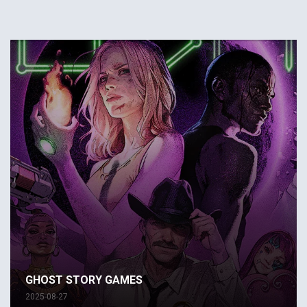
GHOST STORY GAMES
2025-08-27