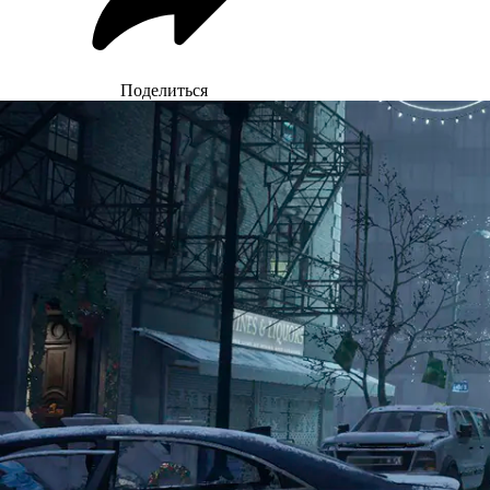
Поделиться