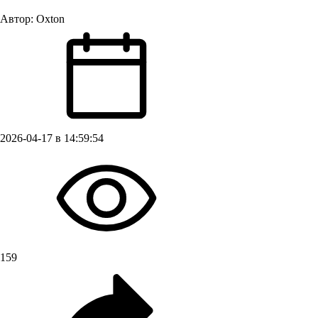
Автор:
Oxton
2026-04-17 в 14:59:54
159