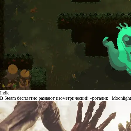
Indie
В Steam бесплатно раздают изометрический «рогалик» Moonlight