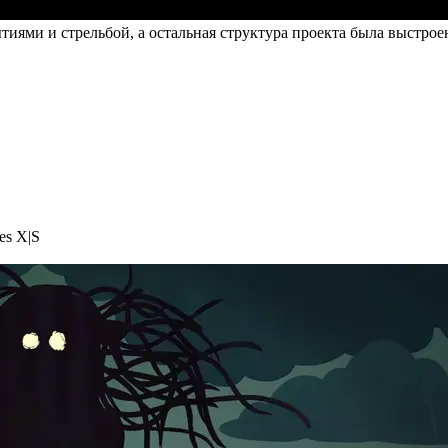
тиями и стрельбой, а остальная структура проекта была выстрое
es X|S