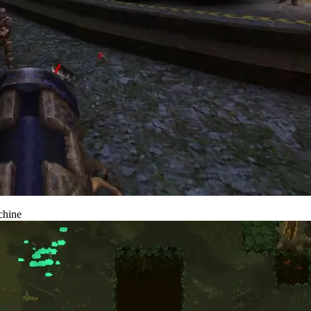
chine