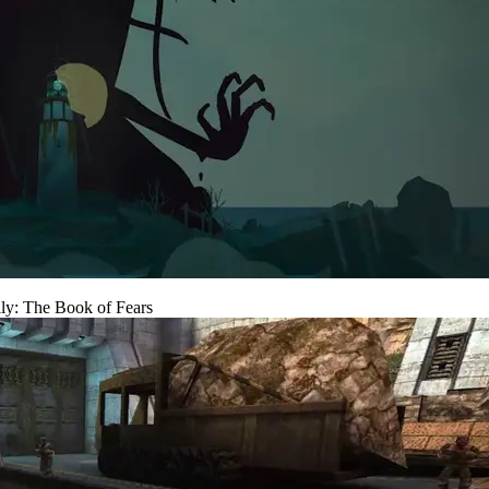
y: The Book of Fears