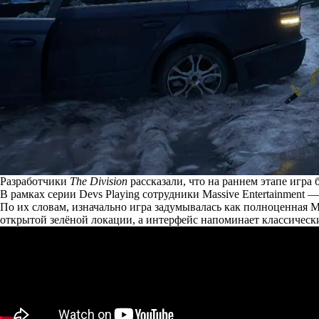
Разработчики
The Division
рассказали, что на раннем этапе игра
В рамках серии Devs Playing сотрудники Massive Entertainment
По их словам, изначально игра задумывалась как полноценная 
открытой зелёной локации, а интерфейс напоминает классиче