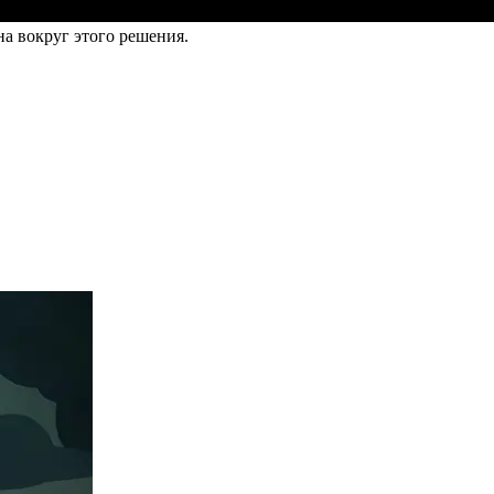
на вокруг этого решения.