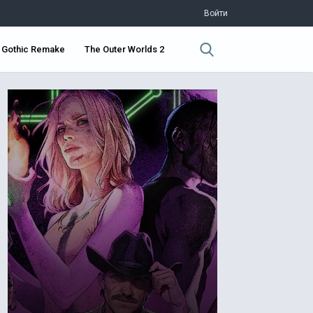
Войти
Gothic Remake
The Outer Worlds 2