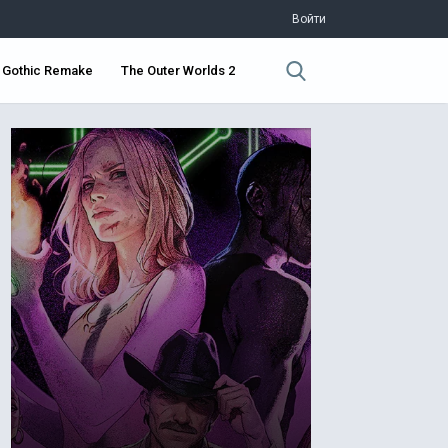
Войти
Gothic Remake
The Outer Worlds 2