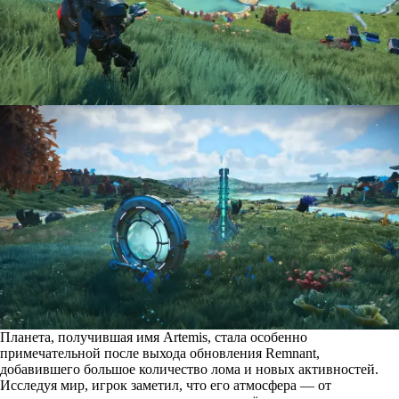
Планета, получившая имя Artemis, стала особенно
примечательной после выхода обновления Remnant,
добавившего большое количество лома и новых активностей.
Исследуя мир, игрок заметил, что его атмосфера — от