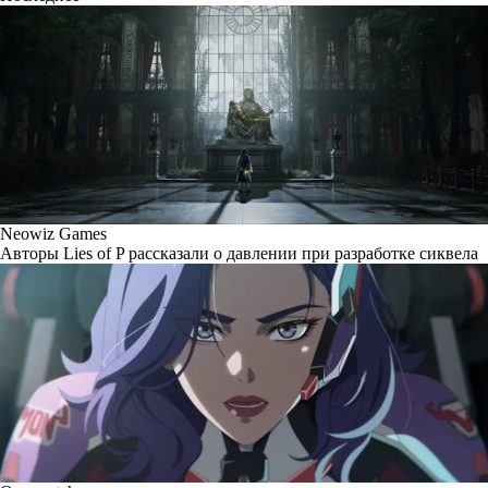
Neowiz Games
Авторы Lies of P рассказали о давлении при разработке сиквела