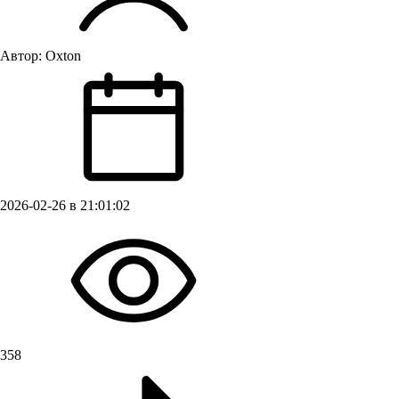
Автор:
Oxton
2026-02-26 в 21:01:02
358