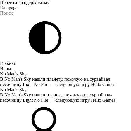
Перейти к содержимому
Rampaga
Главная
Игры
No Man's Sky
В No Man's Sky нашли планету, похожую на сурвайвал-
песочницу Light No Fire — следующую игру Hello Games
No Man's Sky
В No Man's Sky нашли планету, похожую на сурвайвал-
песочницу Light No Fire — следующую игру Hello Games