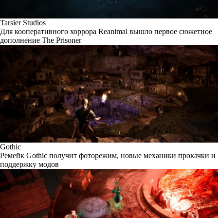
Tarsier Studios
Для кооперативного хоррора Reanimal вышло первое сюжетное
дополнение The Prisoner
Gothic
Ремейк Gothic получит фоторежим, новые механики прокачки и
поддержку модов