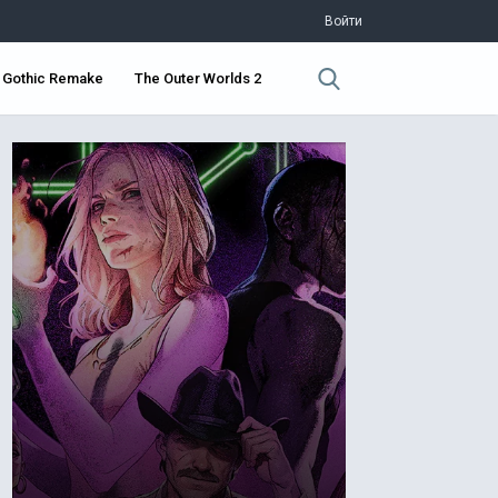
Войти
Gothic Remake
The Outer Worlds 2