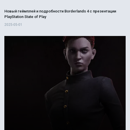
Новый геймплей и подробности Borderlands 4 с презентации
PlayStation State of Play
2025-05-01