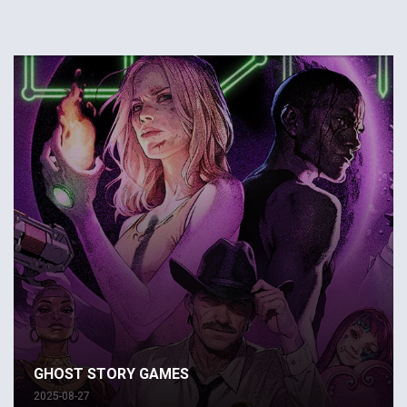
GHOST STORY GAMES
2025-08-27