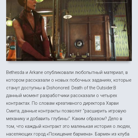
Bethesda и Arkane опубликовали любопытный материал, в
котором рассказали о новых побочных заданиях, которые
станут доступны в Dishonored: Death of the Outsider.В
данный момент разработчики рассказали о четырех
контрактах. По словам креативного директора Харви
Смита, данные контракты позволят “расширить игровую
механику и добавить глубины”. Каким образом? Дело в
том, что каждый контракт это маленькая история о людях,
населяющих город.«Похищение бармена». Бармен из клуба