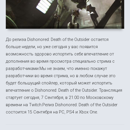
До релиза Dishonored: Death of the Outsider остается
больше недели, но уже сегодня у вас появится
возможность здорово испортить себе впечатление от
дополнения во время просмотра специально стрима с
разработчиками.Мы не знаем, что именно покажут
разработчики во время стрима, но в любом случае это
будет большущий спойлер, который может испортить
впечатление о Dishonored: Death of the Outsider. Трансляция
стартует сегодня, 7 Сентября, в 21:00 по Московскому
времени на Twitch.Релиз Dishonored: Death of the Outsider
состоится 15 Сентября на PC, PS4 и Xbox One.