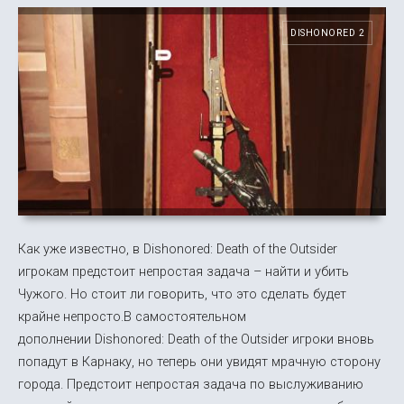
DISHONORED 2
Как уже известно, в Dishonored: Death of the Outsider
игрокам предстоит непростая задача – найти и убить
Чужого. Но стоит ли говорить, что это сделать будет
крайне непросто.В самостоятельном
дополнении Dishonored: Death of the Outsider игроки вновь
попадут в Карнаку, но теперь они увидят мрачную сторону
города. Предстоит непростая задача по выслуживанию