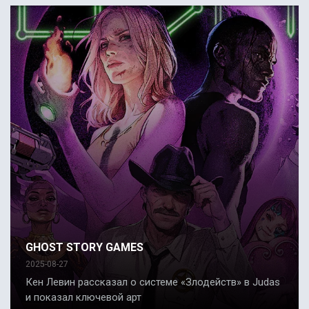
GHOST STORY GAMES
2025-08-27
Кен Левин рассказал о системе «Злодейств» в Judas
и показал ключевой арт