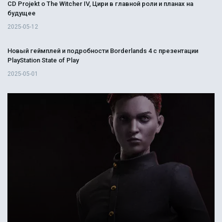
CD Projekt о The Witcher IV, Цири в главной роли и планах на
будущее
2025-05-12
Новый геймплей и подробности Borderlands 4 с презентации
PlayStation State of Play
2025-05-01