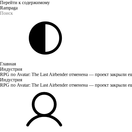
Перейти к содержимому
Rampaga
Главная
Индустрия
RPG по Avatar: The Last Airbender отменена — проект закрыли е
Индустрия
RPG по Avatar: The Last Airbender отменена — проект закрыли е