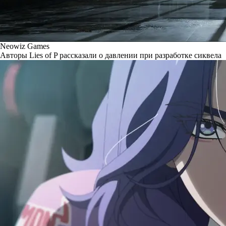
Neowiz Games
Авторы Lies of P рассказали о давлении при разработке сиквела