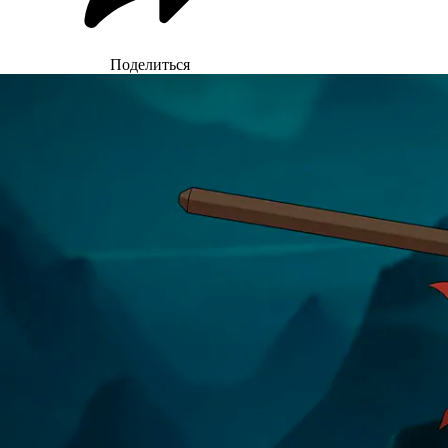
Поделиться