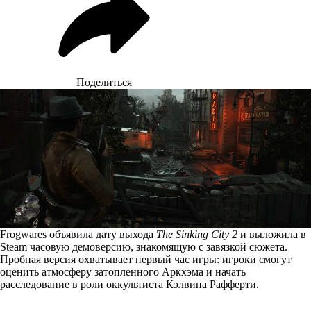
Поделиться
Frogwares объявила дату выхода
The Sinking City 2
и выложила в
Steam часовую демоверсию, знакомящую с завязкой сюжета.
Пробная версия охватывает первый час игры: игроки смогут
оценить атмосферу затопленного Аркхэма и начать
расследование в роли оккультиста Кэлвина Рафферти.