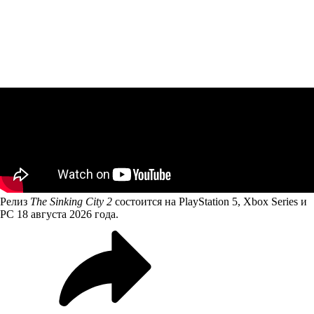
Релиз
The Sinking City 2
состоится на PlayStation 5, Xbox Series и
PC 18 августа 2026 года.