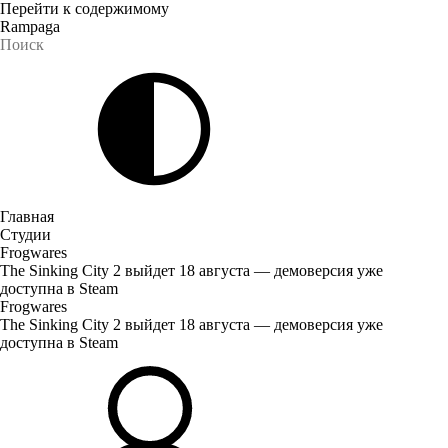
Перейти к содержимому
Rampaga
Главная
Студии
Frogwares
The Sinking City 2 выйдет 18 августа — демоверсия уже
доступна в Steam
Frogwares
The Sinking City 2 выйдет 18 августа — демоверсия уже
доступна в Steam