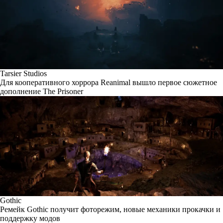
Tarsier Studios
Для кооперативного хоррора Reanimal вышло первое сюжетное
дополнение The Prisoner
Gothic
Ремейк Gothic получит фоторежим, новые механики прокачки и
поддержку модов