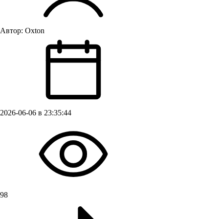
Автор:
Oxton
2026-06-06 в 23:35:44
98