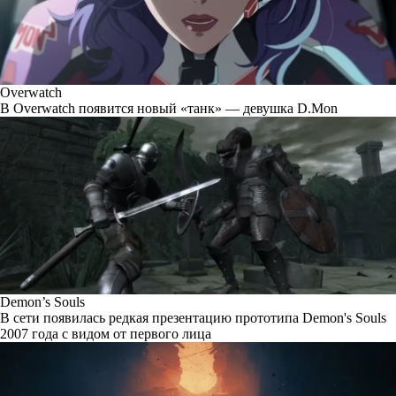
Overwatch
В Overwatch появится новый «танк» — девушка D.Mon
Demon’s Souls
В сети появилась редкая презентацию прототипа Demon's Souls
2007 года с видом от первого лица