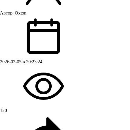
Автор:
Oxton
2026-02-05 в 20:23:24
120