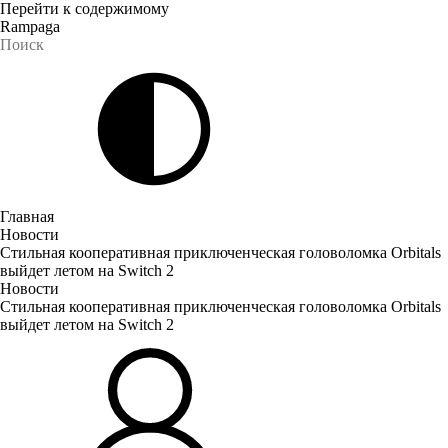
Перейти к содержимому
Rampaga
Главная
Новости
Стильная кооперативная приключенческая головоломка Orbitals
выйдет летом на Switch 2
Новости
Стильная кооперативная приключенческая головоломка Orbitals
выйдет летом на Switch 2