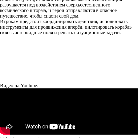
разрушается под воздействием сверхъестественного
космического шторма, и герои отправляются в опасное
путешествие, чтобы спасти свой дом.
Игрокам предстоит координировать действия, использовать
инструменты для продвижения вперёд, пилотировать корабль
сквозь астероидные поля и решать ситуационные задачи.
Видео на Youtube: