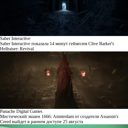
Saber Interactive
Saber Interactive показала 14 минут геймплея Clive Barker's
Hellraiser: Revival
Panache Digital Games
Мистический экшен 1666: Amsterdam от создателя Assassin's
Creed выйдет в раннем доступе 25 августа