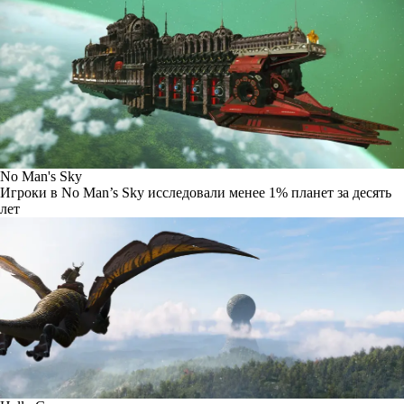
No Man's Sky
Игроки в No Man’s Sky исследовали менее 1% планет за десять
лет