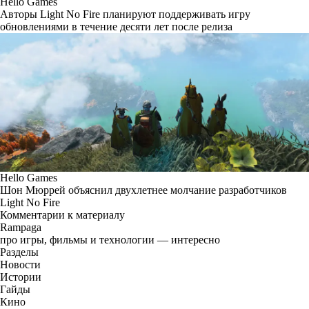
Hello Games
Авторы Light No Fire планируют поддерживать игру
обновлениями в течение десяти лет после релиза
Hello Games
Шон Мюррей объяснил двухлетнее молчание разработчиков
Light No Fire
Комментарии к материалу
Rampaga
про игры, фильмы и технологии — интересно
Разделы
Новости
Истории
Гайды
Кино