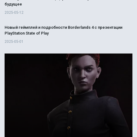
будущее
2025-05-12
Новый геймплей и подробности Borderlands 4 с презентации
PlayStation State of Play
2025-05-01