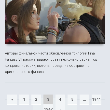
Авторы финальной части обновленной трилогии Final
Fantasy VII рассматривают сразу несколько вариантов
концовки истории, включая создание совершенно
оригинального финала.
«
1
2
3
4
5
...
1941
1942
»