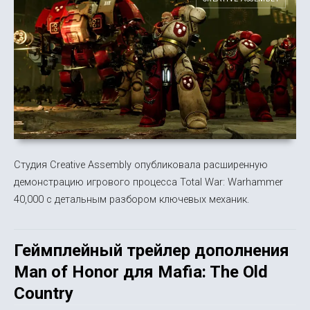
Студия Creative Assembly опубликовала расширенную
демонстрацию игрового процесса Total War: Warhammer
40,000 с детальным разбором ключевых механик.
Геймплейный трейлер дополнения
Man of Honor для Mafia: The Old
Country