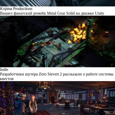
Kojima Productions
Вышел фанатский ремейк Metal Gear Solid на движке Unity
Indie
Разработчики шутера Zero Sievert 2 рассказали о работе системы
квестов