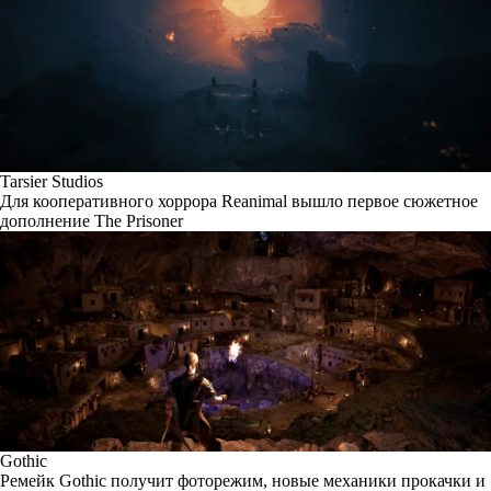
Tarsier Studios
Для кооперативного хоррора Reanimal вышло первое сюжетное
дополнение The Prisoner
Gothic
Ремейк Gothic получит фоторежим, новые механики прокачки и