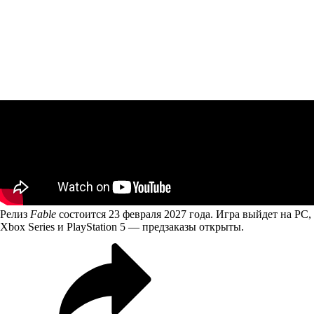
Релиз
Fable
состоится 23 февраля 2027 года. Игра выйдет на PC,
Xbox Series и PlayStation 5 — предзаказы открыты.