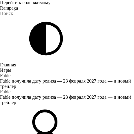
Перейти к содержимому
Rampaga
Главная
Игры
Fable
Fable получила дату релиза — 23 февраля 2027 года — и новый
трейлер
Fable
Fable получила дату релиза — 23 февраля 2027 года — и новый
трейлер