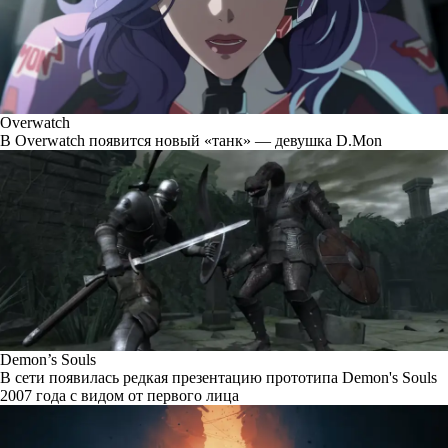
Overwatch
В Overwatch появится новый «танк» — девушка D.Mon
Demon’s Souls
В сети появилась редкая презентацию прототипа Demon's Souls
2007 года с видом от первого лица