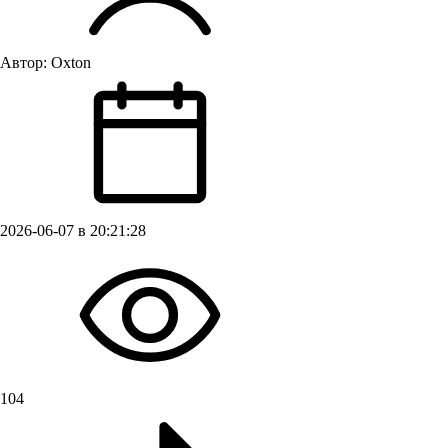
Автор:
Oxton
2026-06-07 в 20:21:28
104