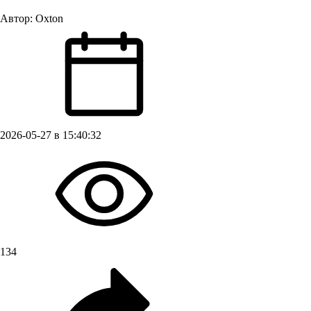
Автор:
Oxton
2026-05-27 в 15:40:32
134