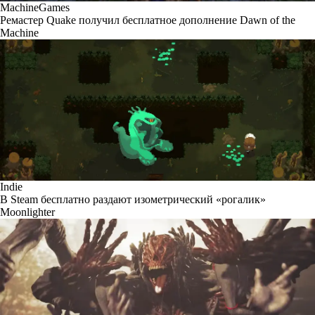
MachineGames
Ремастер Quake получил бесплатное дополнение Dawn of the
Machine
Indie
В Steam бесплатно раздают изометрический «рогалик»
Moonlighter