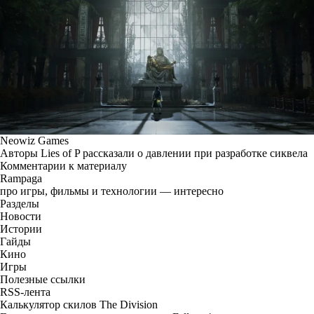
Neowiz Games
Авторы Lies of P рассказали о давлении при разработке сиквела
Комментарии к материалу
Rampaga
про игры, фильмы и технологии — интересно
Разделы
Новости
Истории
Гайды
Кино
Игры
Полезные ссылки
RSS-лента
Калькулятор скилов The Division