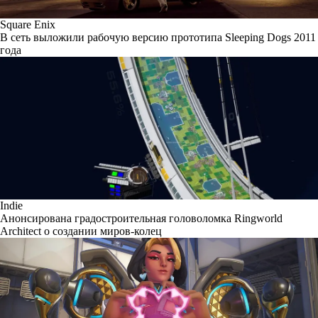
Square Enix
В сеть выложили рабочую версию прототипа Sleeping Dogs 2011
года
Indie
Анонсирована градостроительная головоломка Ringworld
Architect о создании миров-колец