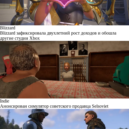
Blizzard
Blizzard зафиксировала двухлетний рост доходов и обошла
другие студии Xbox
Indie
Анонсирован симулятор советского продавца Selsoviet