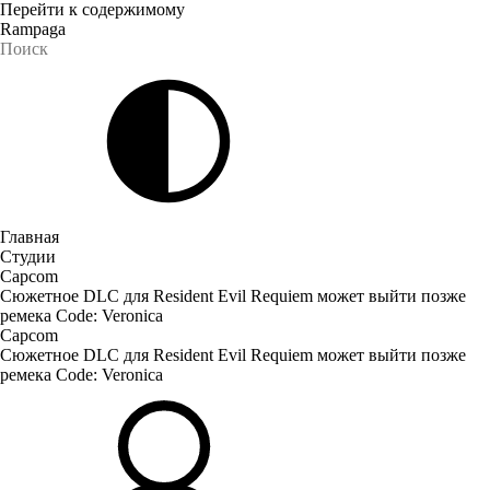
Перейти к содержимому
Rampaga
Главная
Студии
Capcom
Сюжетное DLC для Resident Evil Requiem может выйти позже
ремека Code: Veronica
Capcom
Сюжетное DLC для Resident Evil Requiem может выйти позже
ремека Code: Veronica