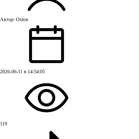
Автор:
Oxton
2026-06-11 в 14:54:05
119