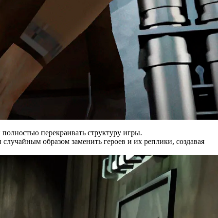
и полностью перекраивать структуру игры.
случайным образом заменить героев и их реплики, создавая