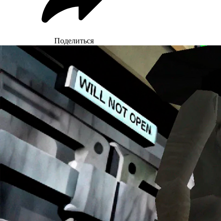
Поделиться