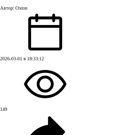
Автор:
Oxton
2026-03-01 в 18:33:12
149