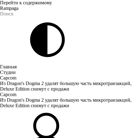
Перейти к содержимому
Rampaga
Главная
Студии
Capcom
Из Dragon's Dogma 2 удалят большую часть микротранзакций,
Deluxe Edition снимут с продажи
Capcom
Из Dragon's Dogma 2 удалят большую часть микротранзакций,
Deluxe Edition снимут с продажи