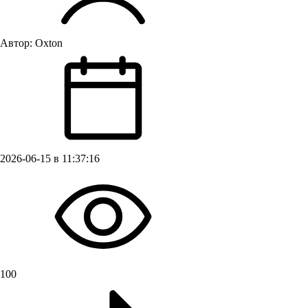
Автор:
Oxton
2026-06-15 в 11:37:16
100