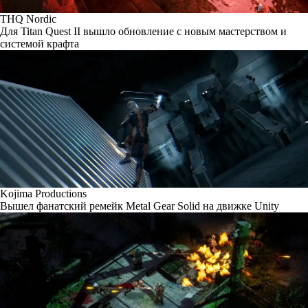
THQ Nordic
Для Titan Quest II вышло обновление с новым мастерством и
системой крафта
Kojima Productions
Вышел фанатский ремейк Metal Gear Solid на движке Unity