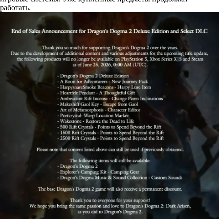
работать.