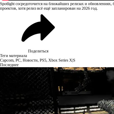
Spotlight сосредоточится на ближайших релизах и обновлениях
проектов, хотя релиз всё ещё запланирован на 2026 год.
Поделиться
Теги материала
Capcom
,
PC
,
Новости
,
PS5
,
Xbox Series X|S
Последнее