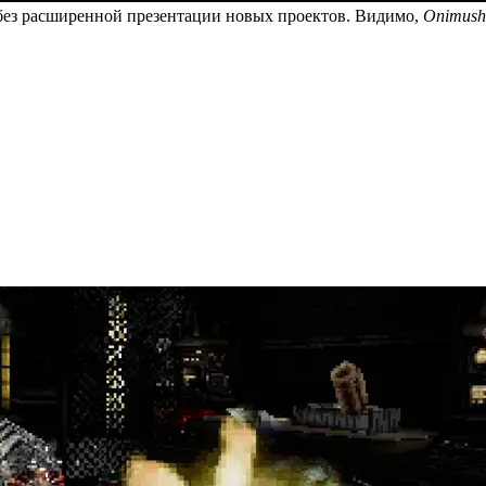
, без расширенной презентации новых проектов. Видимо,
Onimush