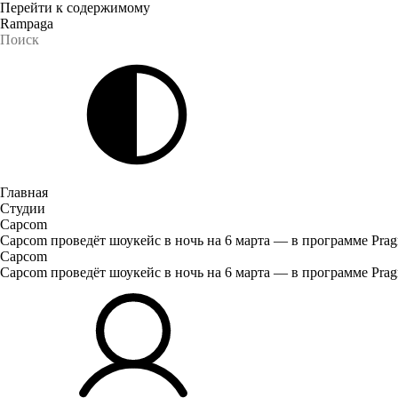
Перейти к содержимому
Rampaga
Главная
Студии
Capcom
Capcom проведёт шоукейс в ночь на 6 марта — в программе Pragma
Capcom
Capcom проведёт шоукейс в ночь на 6 марта — в программе Pragma