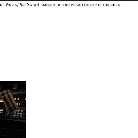
a: Way of the Sword
выйдет значительно позже остальных