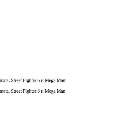
ta, Street Fighter 6 и Mega Man
ta, Street Fighter 6 и Mega Man