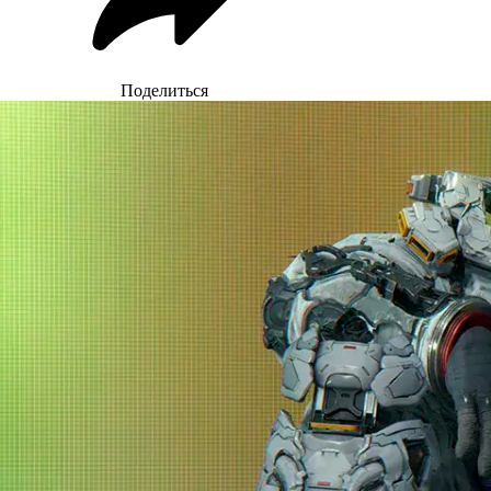
Поделиться