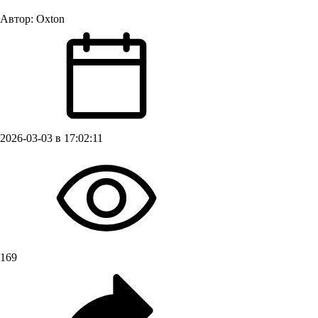
Автор:
Oxton
2026-03-03 в 17:02:11
169