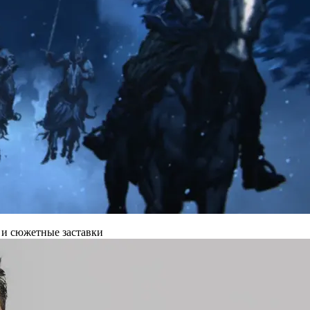
 и сюжетные заставки