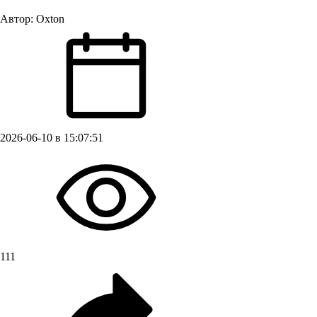
Автор:
Oxton
2026-06-10 в 15:07:51
111