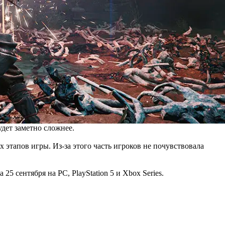
дет заметно сложнее.
х этапов игры. Из-за этого часть игроков не почувствовала
25 сентября на PC, PlayStation 5 и Xbox Series.