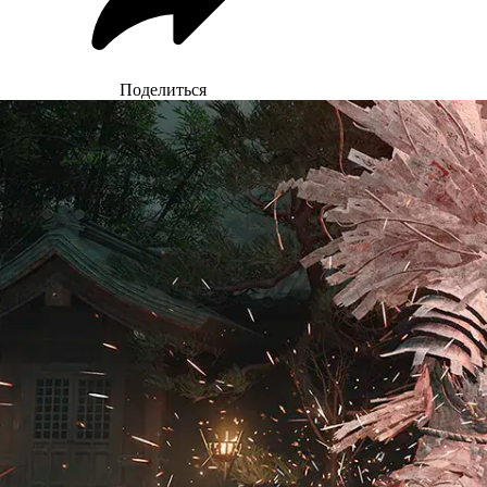
Поделиться