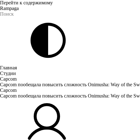
Перейти к содержимому
Rampaga
Главная
Студии
Capcom
Capcom пообещала повысить сложность Onimusha: Way of the Sw
Capcom
Capcom пообещала повысить сложность Onimusha: Way of the Sw