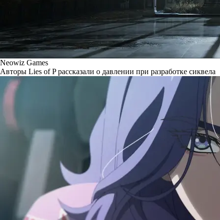
Neowiz Games
Авторы Lies of P рассказали о давлении при разработке сиквела