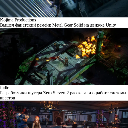
Kojima Productions
Вышел фанатский ремейк Metal Gear Solid на движке Unity
Indie
Разработчики шутера Zero Sievert 2 рассказали о работе системы
квестов