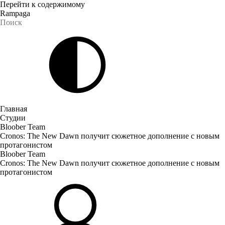
Перейти к содержимому
Rampaga
Главная
Студии
Bloober Team
Cronos: The New Dawn получит сюжетное дополнение с новым
протагонистом
Bloober Team
Cronos: The New Dawn получит сюжетное дополнение с новым
протагонистом