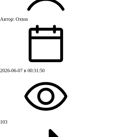
Автор:
Oxton
2026-06-07 в 00:31:50
103