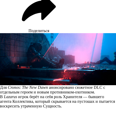
Поделиться
Для
Cronos: The New Dawn
анонсировано сюжетное DLC с
отдельным героем и новым противником-охотником.
В
Lazarus
игрок берёт на себя роль Хранителя — бывшего
агента Коллектива, который скрывается на пустошах и пытается
воскресить утраченную Сущность.