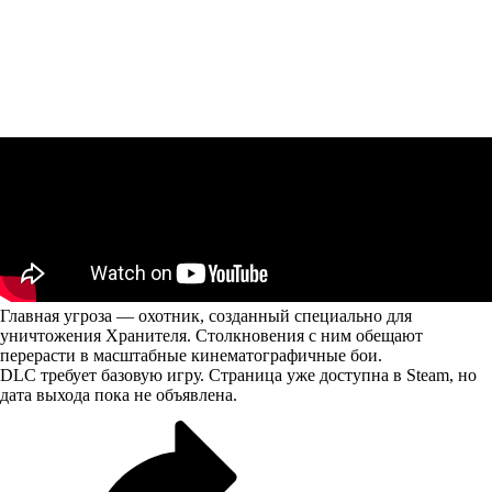
Главная угроза — охотник, созданный специально для
уничтожения Хранителя. Столкновения с ним обещают
перерасти в масштабные кинематографичные бои.
DLC требует базовую игру. Страница уже доступна в Steam, но
дата выхода пока не объявлена.