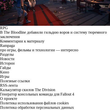
RPG
В The Bloodline добавили гильдию воров и систему тюремного
заключения
Комментарии к материалу
Rampaga
про игры, фильмы и технологии — интересно
Разделы
Новости
Истории
Гайды
Кино
Игры
Полезные ссылки
RSS-лента
Калькулятор скилов The Division
Генератор консольных команда для Fallout 4
О проекте
Политика использования файлов cookies
Политика обработки персональных данных