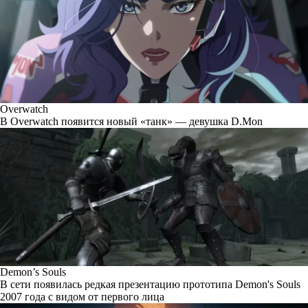
Overwatch
В Overwatch появится новый «танк» — девушка D.Mon
Demon’s Souls
В сети появилась редкая презентацию прототипа Demon's Souls
2007 года с видом от первого лица