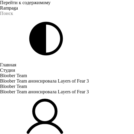
Перейти к содержимому
Rampaga
Главная
Студии
Bloober Team
Bloober Team анонсировала Layers of Fear 3
Bloober Team
Bloober Team анонсировала Layers of Fear 3