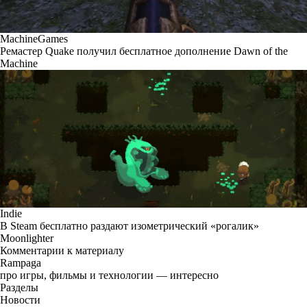
MachineGames
Ремастер Quake получил бесплатное дополнение Dawn of the
Machine
Indie
В Steam бесплатно раздают изометрический «рогалик»
Moonlighter
Комментарии к материалу
Rampaga
про игры, фильмы и технологии — интересно
Разделы
Новости