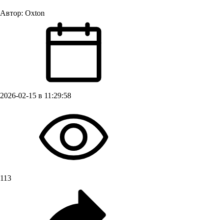
Автор:
Oxton
2026-02-15 в 11:29:58
113