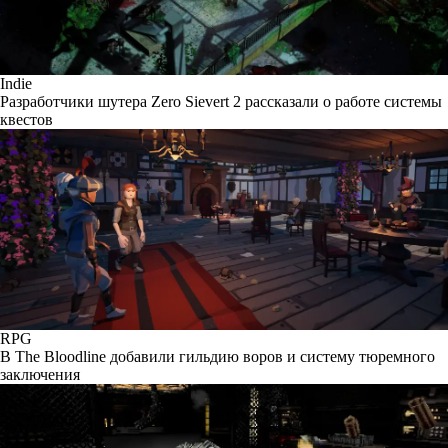
Indie
Разработчики шутера Zero Sievert 2 рассказали о работе системы
квестов
RPG
В The Bloodline добавили гильдию воров и систему тюремного
заключения