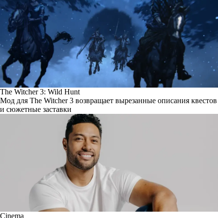
The Witcher 3: Wild Hunt
Мод для The Witcher 3 возвращает вырезанные описания квестов
и сюжетные заставки
Cinema