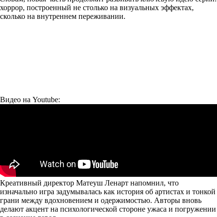
хоррор, построенный не столько на визуальных эффектах,
сколько на внутреннем переживании.
Видео на Youtube:
Креативный директор Матеуш Ленарт напомнил, что
изначально игра задумывалась как история об артистах и тонкой
грани между вдохновением и одержимостью. Авторы вновь
делают акцент на психологической стороне ужаса и погружении