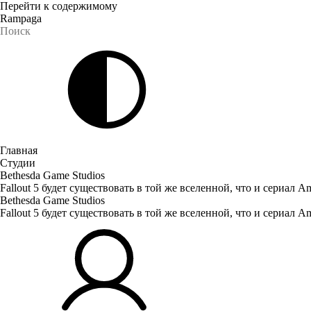
Перейти к содержимому
Rampaga
Главная
Студии
Bethesda Game Studios
Fallout 5 будет существовать в той же вселенной, что и сериал A
Bethesda Game Studios
Fallout 5 будет существовать в той же вселенной, что и сериал A