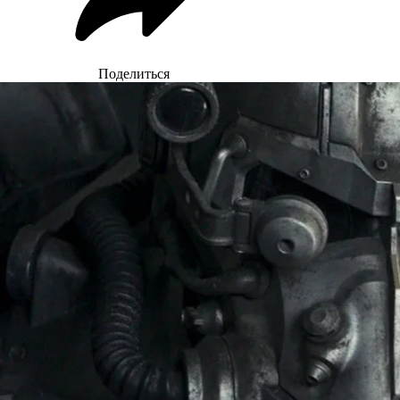
Поделиться