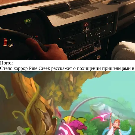
Horror
Стелс-хоррор Pine Creek расскажет о похищении пришельцами в