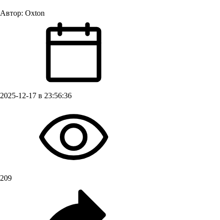
Автор:
Oxton
2025-12-17 в 23:56:36
209