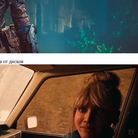
а от дисков