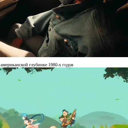
 американской глубинке 1980-х годов