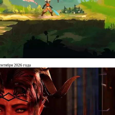
ентября 2026 года