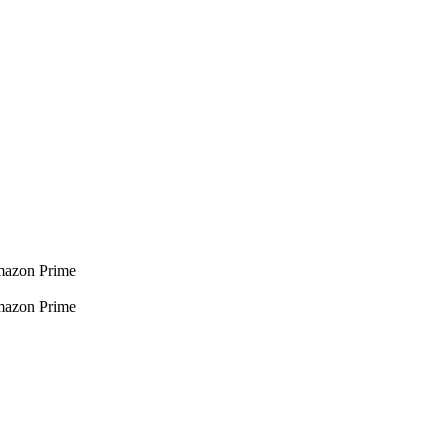
mazon Prime
mazon Prime