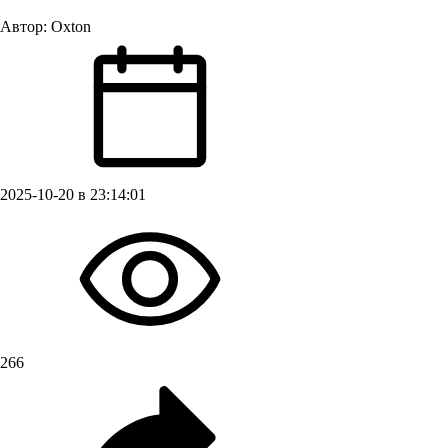
Автор:
Oxton
2025-10-20 в 23:14:01
266