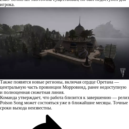
игрока.
Также появятся новые регионы, включая сердце Оретана —
центральную часть провинции Морровинд, ранее недоступную
и полноценная сюжетная линия.
Команда утверждает, что работа близится к завершению — релиз
Poison Song может состояться уже в ближайшие месяцы. Точные
сроки выхода неизвестны.