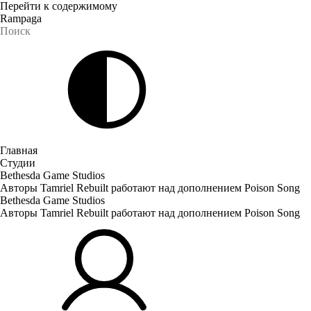
Перейти к содержимому
Rampaga
Главная
Студии
Bethesda Game Studios
Авторы Tamriel Rebuilt работают над дополнением Poison Song
Bethesda Game Studios
Авторы Tamriel Rebuilt работают над дополнением Poison Song