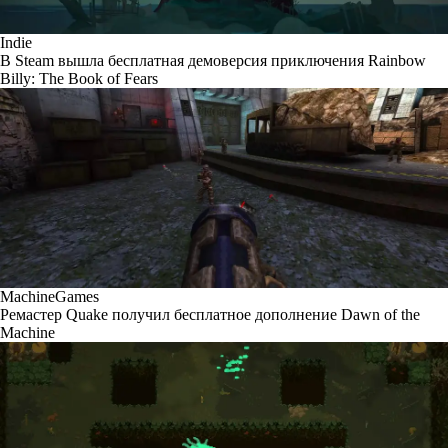
Indie
В Steam вышла бесплатная демоверсия приключения Rainbow
Billy: The Book of Fears
MachineGames
Ремастер Quake получил бесплатное дополнение Dawn of the
Machine