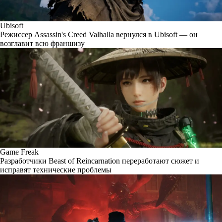
Ubisoft
Режиссер Assassin's Creed Valhalla вернулся в Ubisoft — он
возглавит всю франшизу
Game Freak
Разработчики Beast of Reincarnation переработают сюжет и
исправят технические проблемы