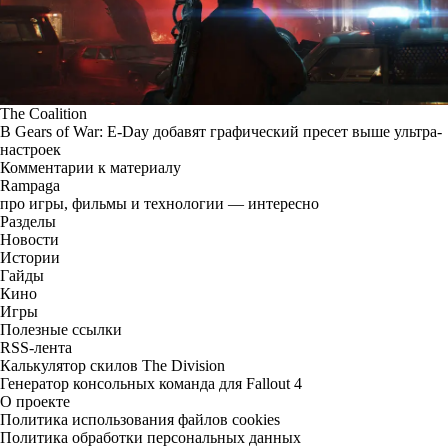
The Coalition
В Gears of War: E-Day добавят графический пресет выше ультра-
настроек
Комментарии к материалу
Rampaga
про игры, фильмы и технологии — интересно
Разделы
Новости
Истории
Гайды
Кино
Игры
Полезные ссылки
RSS-лента
Калькулятор скилов The Division
Генератор консольных команда для Fallout 4
О проекте
Политика использования файлов cookies
Политика обработки персональных данных