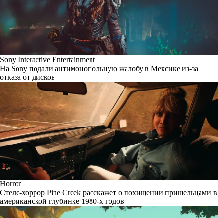
Sony Interactive Entertainment
На Sony подали антимонопольную жалобу в Мексике из-за
отказа от дисков
Horror
Стелс-хоррор Pine Creek расскажет о похищении пришельцами в
американской глубинке 1980-х годов