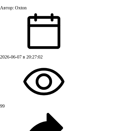
Автор:
Oxton
2026-06-07 в 20:27:02
99