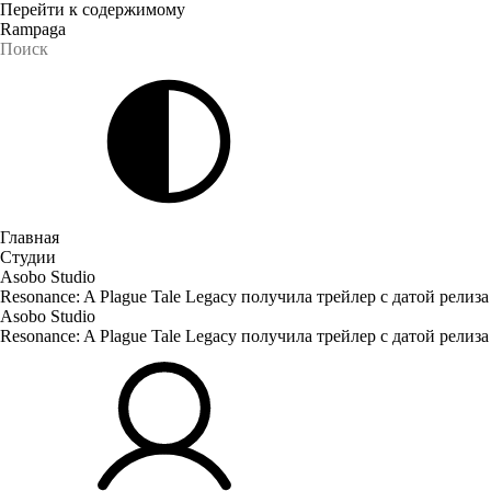
Перейти к содержимому
Rampaga
Главная
Студии
Asobo Studio
Resonance: A Plague Tale Legacy получила трейлер с датой релиза
Asobo Studio
Resonance: A Plague Tale Legacy получила трейлер с датой релиза