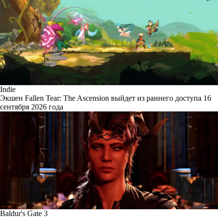
Indie
Экшен Fallen Tear: The Ascension выйдет из раннего доступа 16
сентября 2026 года
Baldur's Gate 3