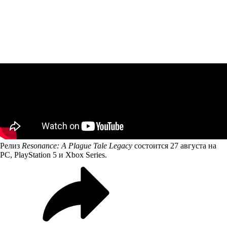
Релиз
Resonance: A Plague Tale Legacy
состоится 27 августа на
PC, PlayStation 5 и Xbox Series.