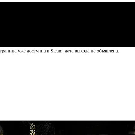
траница уже доступна в Steam, дата выхода не объявлена.