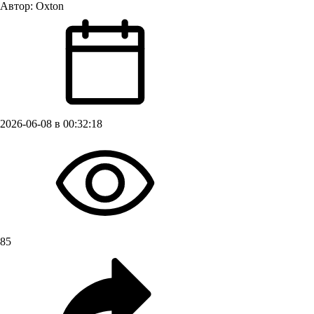
Автор:
Oxton
2026-06-08 в 00:32:18
85