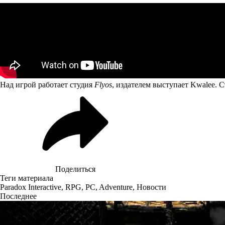
Над игрой работает студия
Flyos
, издателем выступает Kwalee. С
Поделиться
Теги материала
Paradox Interactive
,
RPG
,
PC
,
Adventure
,
Новости
Последнее