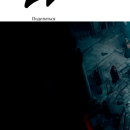
Поделиться