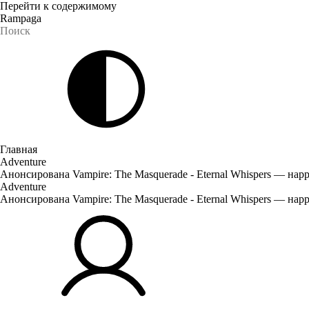
Перейти к содержимому
Rampaga
Главная
Adventure
Анонсирована Vampire: The Masquerade - Eternal Whispers — на
Adventure
Анонсирована Vampire: The Masquerade - Eternal Whispers — на