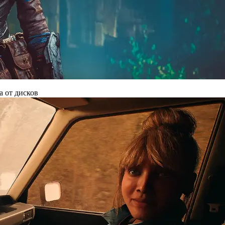
а от дисков