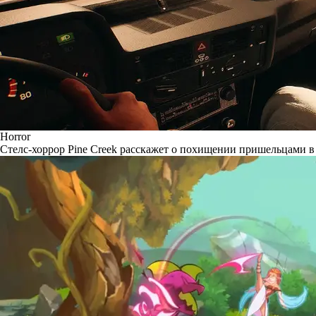
Horror
Стелс-хоррор Pine Creek расскажет о похищении пришельцами в