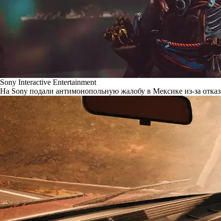
Sony Interactive Entertainment
На Sony подали антимонопольную жалобу в Мексике из-за отказ