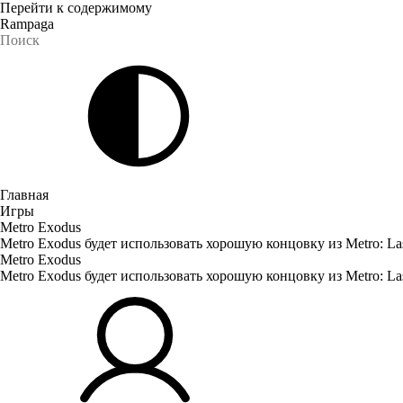
Перейти к содержимому
Rampaga
Главная
Игры
Metro Exodus
Metro Exodus будет использовать хорошую концовку из Metro: Las
Metro Exodus
Metro Exodus будет использовать хорошую концовку из Metro: Las