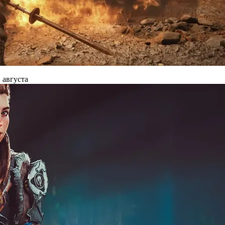
 августа