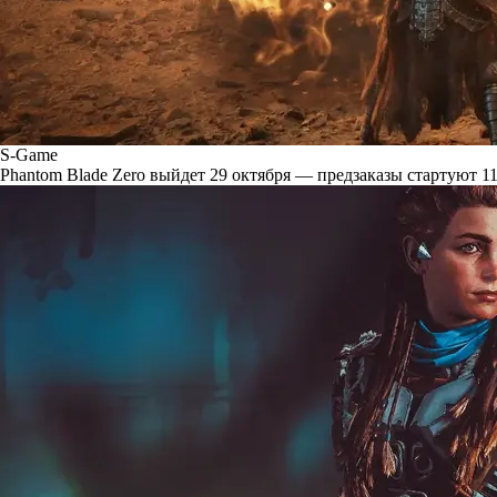
S-Game
Phantom Blade Zero выйдет 29 октября — предзаказы стартуют 11