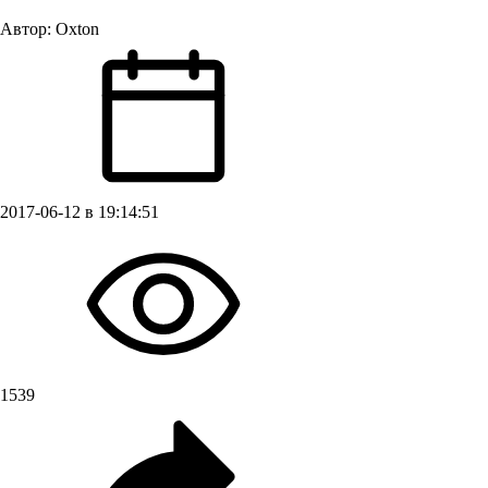
Автор:
Oxton
2017-06-12 в 19:14:51
1539