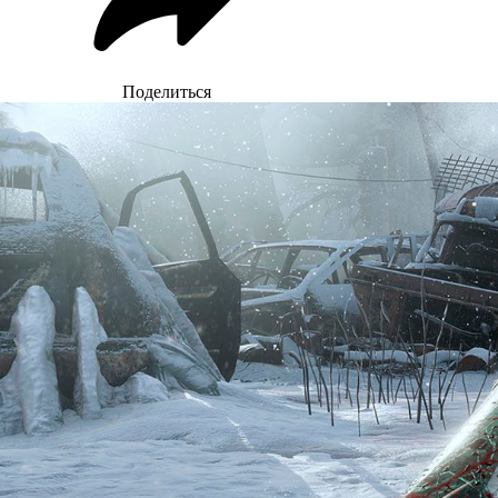
Поделиться