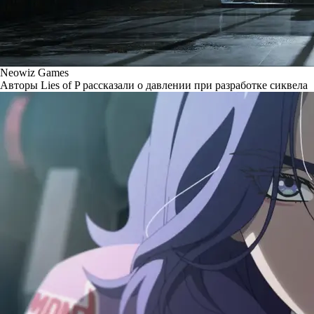
Neowiz Games
Авторы Lies of P рассказали о давлении при разработке сиквела