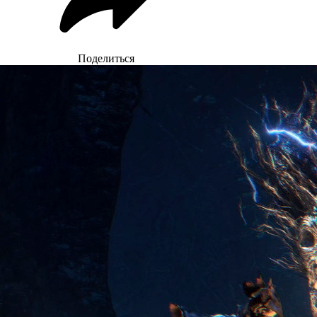
Поделиться