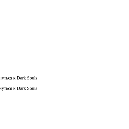
уться к Dark Souls
уться к Dark Souls