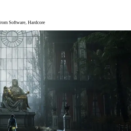
rom Software
,
Hardcore