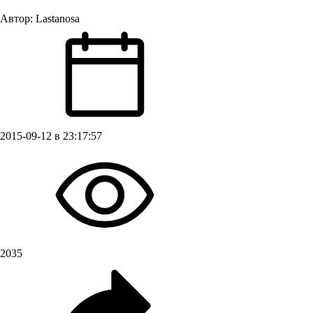
Автор:
Lastanosa
2015-09-12 в 23:17:57
2035