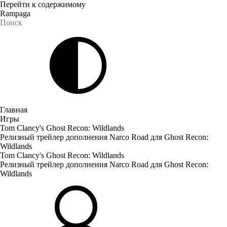
Перейти к содержимому
Rampaga
Главная
Игры
Tom Clancy's Ghost Recon: Wildlands
Релизный трейлер дополнения Narco Road для Ghost Recon:
Wildlands
Tom Clancy's Ghost Recon: Wildlands
Релизный трейлер дополнения Narco Road для Ghost Recon:
Wildlands