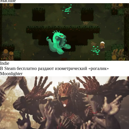
Machine
Indie
В Steam бесплатно раздают изометрический «рогалик»
Moonlighter