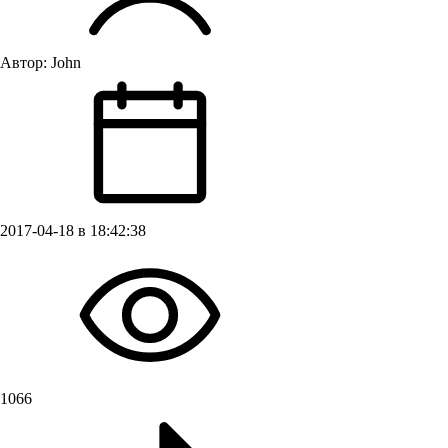
Автор:
John
2017-04-18 в 18:42:38
1066