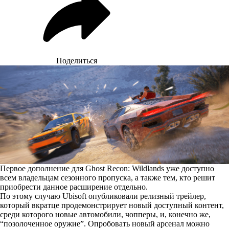
Поделиться
Первое дополнение для Ghost Recon: Wildlands уже доступно
всем владельцам сезонного пропуска, а также тем, кто решит
приобрести данное расширение отдельно.
По этому случаю Ubisoft опубликовали релизный трейлер,
который вкратце продемонстрирует новый доступный контент,
среди которого новые автомобили, чопперы, и, конечно же,
“позолоченное оружие”. Опробовать новый арсенал можно