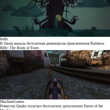
Indie
В Steam вышла бесплатная демоверсия приключения Rainbow
Billy: The Book of Fears
MachineGames
Ремастер Quake получил бесплатное дополнение Dawn of the