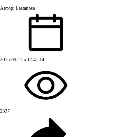
Автор:
Lastanosa
2015-09-11 в 17:41:14
2337