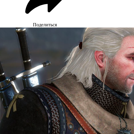
Поделиться