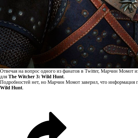
Отвечая на вопрос одного из фанатов в Twitter,
Марчин Момот
и
для
The Witcher 3: Wild Hunt
.
Подробностей нет, но Марчин Момот заверил, что информация 
Wild Hunt
.