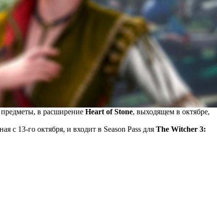
 предметы, в расширение
Heart of Stone
, выходящем в октябре,
ная с 13-го октября, и входит в Season Pass для
The Witcher 3: