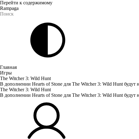
Перейти к содержимому
Rampaga
Главная
Игры
The Witcher 3: Wild Hunt
В дополнении Hearts of Stone для The Witcher 3: Wild Hunt буду
The Witcher 3: Wild Hunt
В дополнении Hearts of Stone для The Witcher 3: Wild Hunt буду