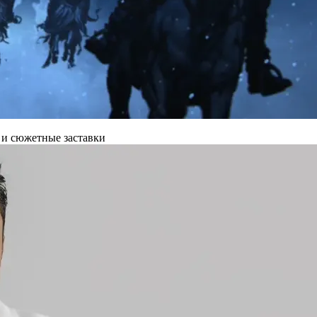
 и сюжетные заставки