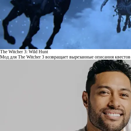
The Witcher 3: Wild Hunt
Мод для The Witcher 3 возвращает вырезанные описания квестов